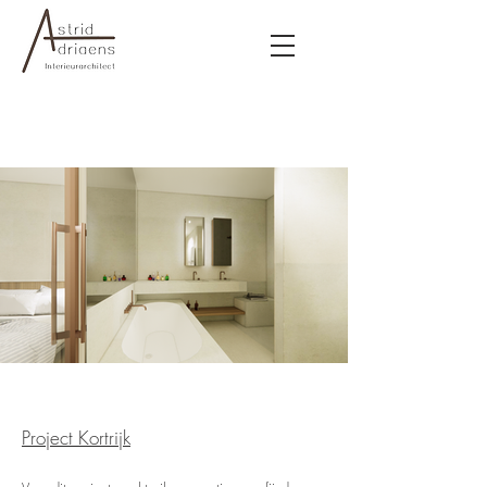
Project Kortrijk