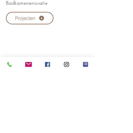
Badkamerrenovatie
Projecten